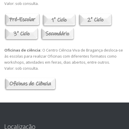
Valor: sob consulta.
Oficinas de ciência:
O Centro Ciência Viva de Bragança desloca-se
às escolas para realizar Oficinas com diferentes formatos como
workshops, atividades em feiras, dias abertos, entre outros.
Valor: sob consulta.
Localização