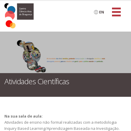
EN
Atividades Científicas
Na sua sala de aula:
Atividades de ensino não formal realizadas com a metodologia
Inquiry Based Learning/Aprendizagem Baseada na Investigação.