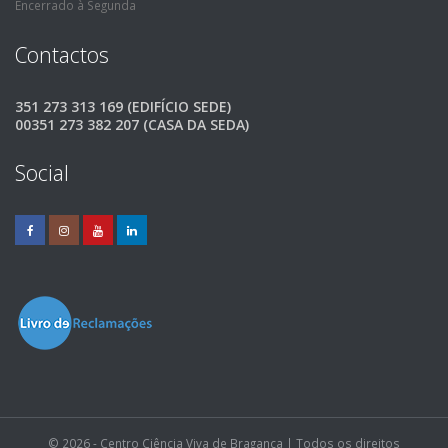
Encerrado à Segunda
Contactos
351 273 313 169 (EDIFÍCIO SEDE)
00351 273 382 207 (CASA DA SEDA)
Social
© 2026 - Centro Ciência Viva de Bragança | Todos os direitos