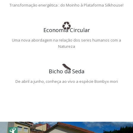
Transformação energética : do Moinho à Plataforma Silkhouse!
Economia Circular
Uma nova abordagem na relação dos seres humanos com a
Natureza
Bicho da Seda
De abril a junho, conheça ao vivo a espécie Bombyx mori