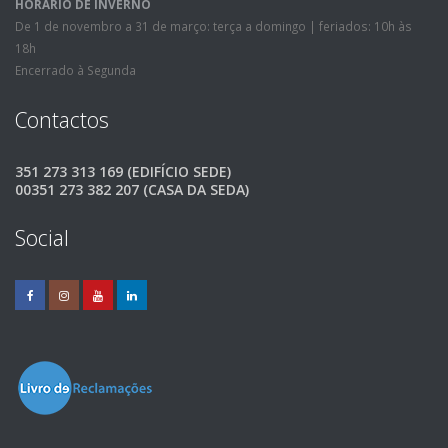
HORÁRIO DE INVERNO
De 1 de novembro a 31 de março: terça a domingo | feriados: 10h às
18h
Encerrado à Segunda
Contactos
351 273 313 169 (EDIFÍCIO SEDE)
00351 273 382 207 (CASA DA SEDA)
Social