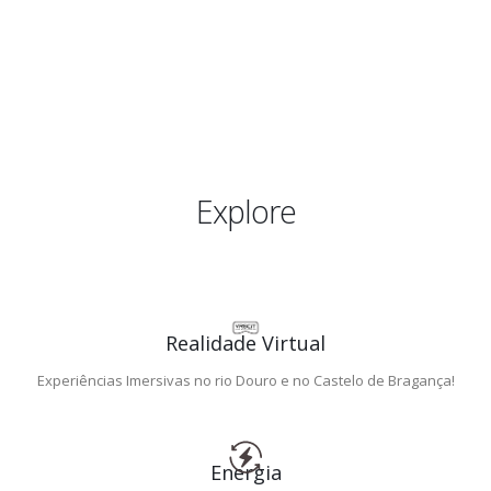
Explore
Realidade Virtual
Experiências Imersivas no rio Douro e no Castelo de Bragança!
Energia