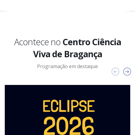
Acontece no
Centro Ciência
Viva de Bragança
Programação em destaque