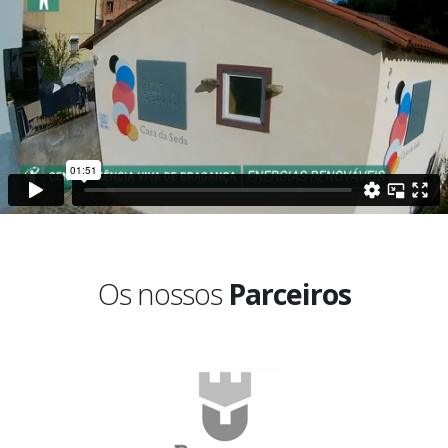
Os nossos
Parceiros