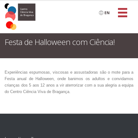
EN
Festa de Halloween com Ciência!
Experiências espumosas, viscosas e assustadoras são o mote para a
Festa anual de Halloween, onde banimos os adultos e convidamos
crianças dos 5 aos 12 anos a vir aterrorizar com a sua alegria a equipa
do Centro Ciência Viva de Bragança.