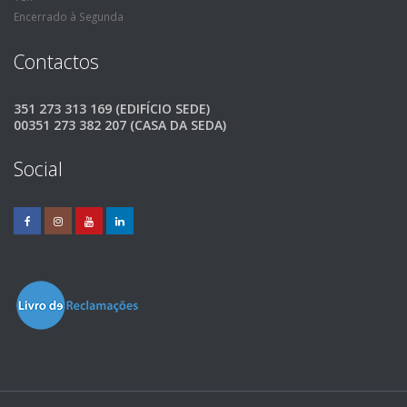
Encerrado à Segunda
Contactos
351 273 313 169 (EDIFÍCIO SEDE)
00351 273 382 207 (CASA DA SEDA)
Social