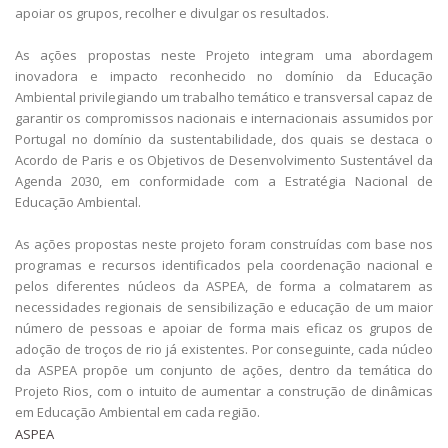
apoiar os grupos, recolher e divulgar os resultados.
As ações propostas neste Projeto integram uma abordagem
inovadora e impacto reconhecido no domínio da Educação
Ambiental privilegiando um trabalho temático e transversal capaz de
garantir os compromissos nacionais e internacionais assumidos por
Portugal no domínio da sustentabilidade, dos quais se destaca o
Acordo de Paris e os Objetivos de Desenvolvimento Sustentável da
Agenda 2030, em conformidade com a Estratégia Nacional de
Educação Ambiental.
As ações propostas neste projeto foram construídas com base nos
programas e recursos identificados pela coordenação nacional e
pelos diferentes núcleos da ASPEA, de forma a colmatarem as
necessidades regionais de sensibilização e educação de um maior
número de pessoas e apoiar de forma mais eficaz os grupos de
adoção de troços de rio já existentes. Por conseguinte, cada núcleo
da ASPEA propõe um conjunto de ações, dentro da temática do
Projeto Rios, com o intuito de aumentar a construção de dinâmicas
em Educação Ambiental em cada região.
ASPEA