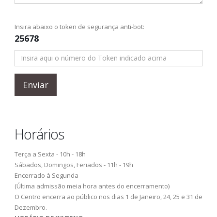
Insira abaixo o token de segurança anti-bot:
25678
Enviar
Horários
Terça a Sexta - 10h - 18h
Sábados, Domingos, Feriados - 11h - 19h
Encerrado à Segunda
(Última admissão meia hora antes do encerramento)
O Centro encerra ao público nos dias 1 de Janeiro, 24, 25 e 31 de
Dezembro.