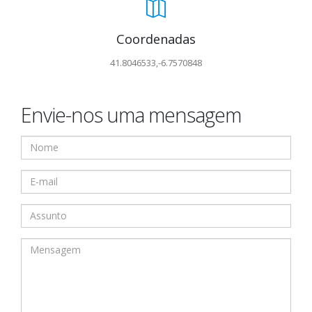
Coordenadas
41.8046533,-6.7570848
Envie-nos uma mensagem