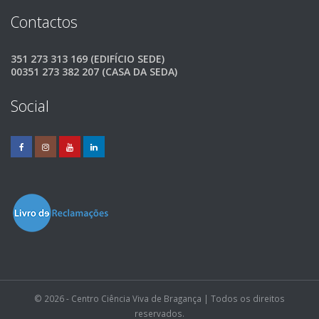
Contactos
351 273 313 169 (EDIFÍCIO SEDE)
00351 273 382 207 (CASA DA SEDA)
Social
© 2026 - Centro Ciência Viva de Bragança | Todos os direitos
reservados.